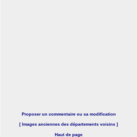
Proposer un commentaire ou sa modification
[ Images anciennes des départements voisins ]
Haut de page