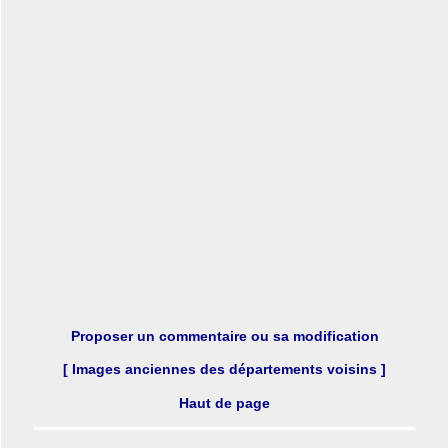
Proposer un commentaire ou sa modification
[ Images anciennes des départements voisins ]
Haut de page