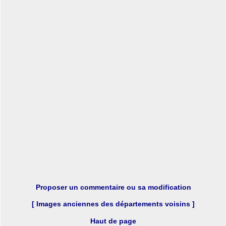
Proposer un commentaire ou sa modification
[ Images anciennes des départements voisins ]
Haut de page