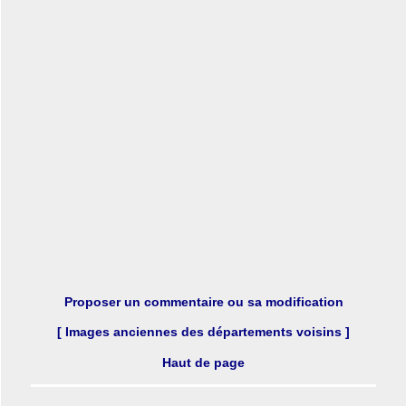
Proposer un commentaire ou sa modification
[ Images anciennes des départements voisins ]
Haut de page