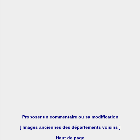
Proposer un commentaire ou sa modification
[ Images anciennes des départements voisins ]
Haut de page