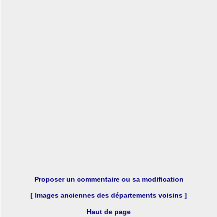
Proposer un commentaire ou sa modification
[ Images anciennes des départements voisins ]
Haut de page