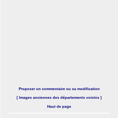
Proposer un commentaire ou sa modification
[ Images anciennes des départements voisins ]
Haut de page