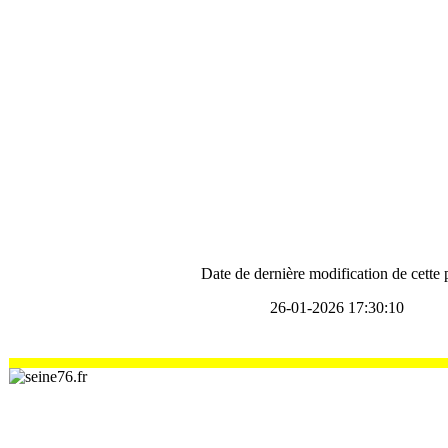
Date de dernière modification de cette
26-01-2026 17:30:10