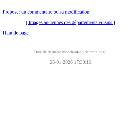
Proposer un commentaire ou sa modification
[ Images anciennes des départements voisins ]
Haut de page
Date de dernière modification de cette page
26-01-2026 17:30:10