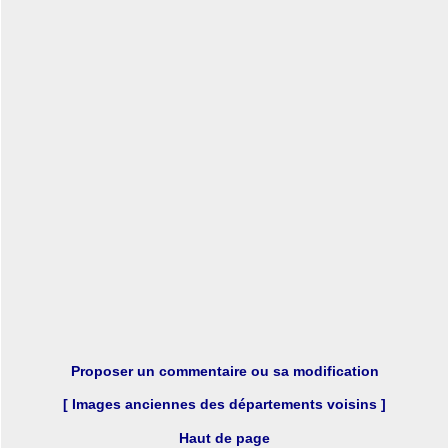
Proposer un commentaire ou sa modification
[ Images anciennes des départements voisins ]
Haut de page