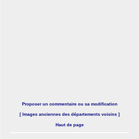
Proposer un commentaire ou sa modification
[ Images anciennes des départements voisins ]
Haut de page