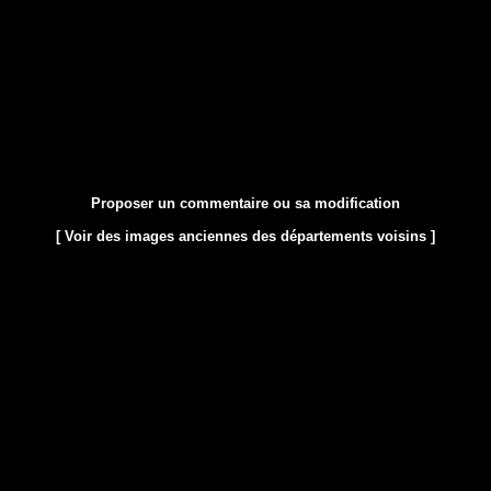
Proposer un commentaire ou sa modification
[ Voir des images anciennes des départements voisins ]