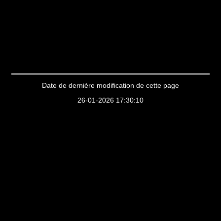
Date de dernière modification de cette page
26-01-2026 17:30:10