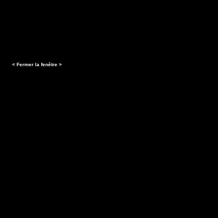
< Fermer la fenêtre >