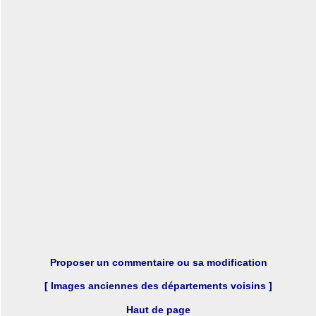
Proposer un commentaire ou sa modification
[ Images anciennes des départements voisins ]
Haut de page