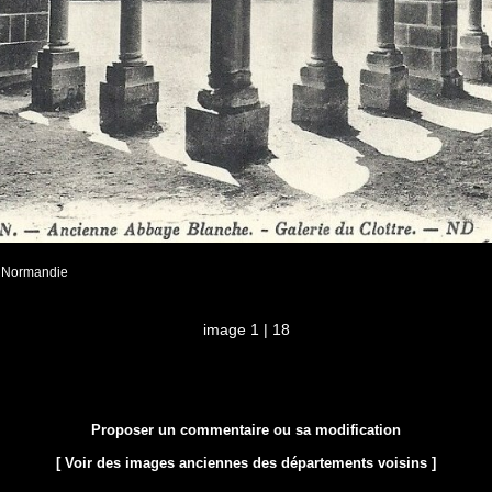
- Normandie
image 1 | 18
Proposer un commentaire ou sa modification
[ Voir des images anciennes des départements voisins ]