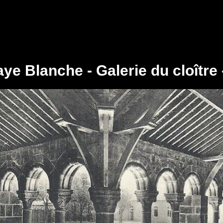
e Blanche - Galerie du cloître 