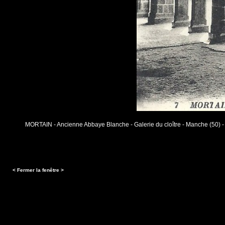
MORTAIN - Ancienne Abbaye Blanche - Galerie du cloître - Manche (50) 
< Fermer la fenêtre >