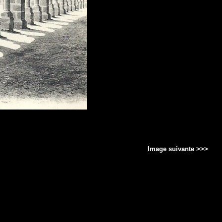
Image suivante >>>