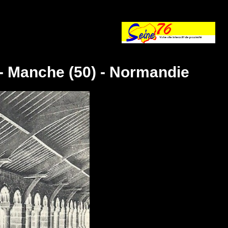
- Manche (50) - Normandie