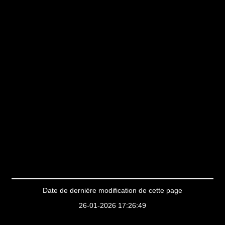
Date de dernière modification de cette page
26-01-2026 17:26:49