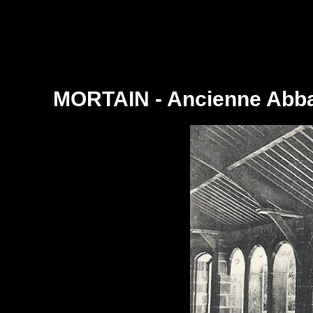
MORTAIN - Ancienne Abbay