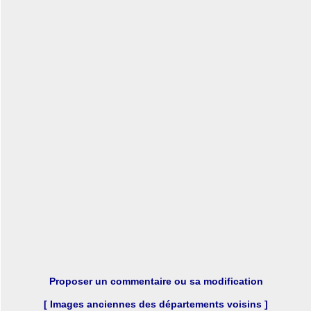
Proposer un commentaire ou sa modification
[ Images anciennes des départements voisins ]