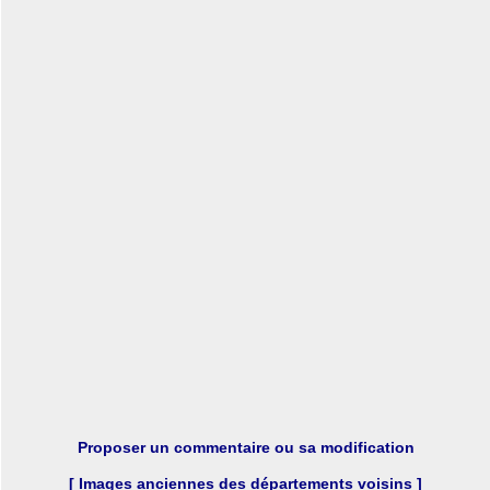
Proposer un commentaire ou sa modification
[ Images anciennes des départements voisins ]