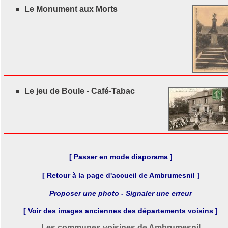
Le Monument aux Morts
Le jeu de Boule - Café-Tabac
[ Passer en mode diaporama ]
[ Retour à la page d'accueil de Ambrumesnil ]
Proposer une photo - Signaler une erreur
[ Voir des images anciennes des départements voisins ]
Les communes voisines de Ambrumesnil