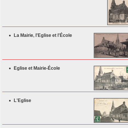
La Mairie, l'Eglise et l'École
Eglise et Mairie-École
L'Eglise