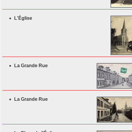
L'Église
La Grande Rue
La Grande Rue