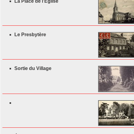
La Place de l'Église
Le Presbytère
Sortie du Village