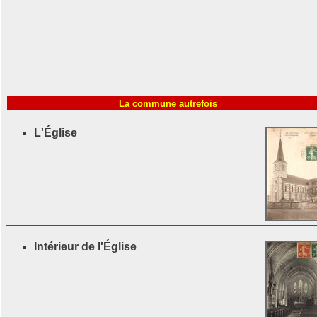
La commune autrefois
L'Église
Intérieur de l'Église