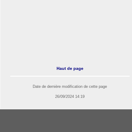
Haut de page
Date de dernière modification de cette page
26/09/2024 14:19