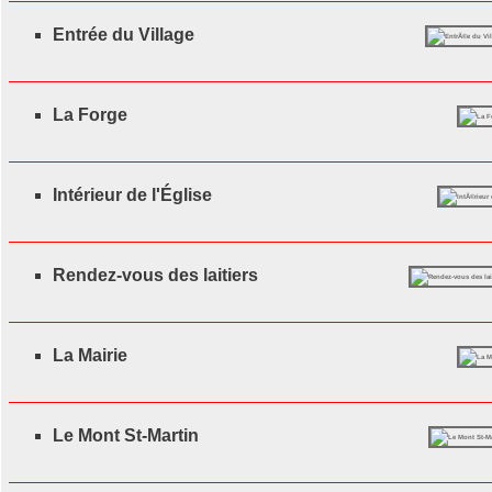
Entrée du Village
La Forge
Intérieur de l'Église
Rendez-vous des laitiers
La Mairie
Le Mont St-Martin