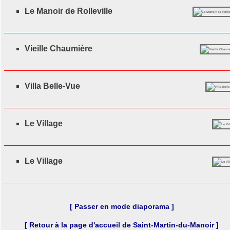
Le Manoir de Rolleville
Vieille Chaumière
Villa Belle-Vue
Le Village
Le Village
[ Passer en mode diaporama ]
[ Retour à la page d'accueil de Saint-Martin-du-Manoir ]