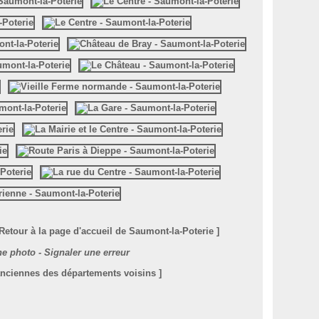
 Retour à la page d'accueil de Saumont-la-Poterie ]
e photo - Signaler une erreur
anciennes des départements voisins ]