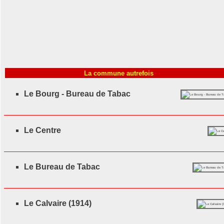
La commune autrefois
Le Bourg - Bureau de Tabac
Le Centre
Le Bureau de Tabac
Le Calvaire (1914)