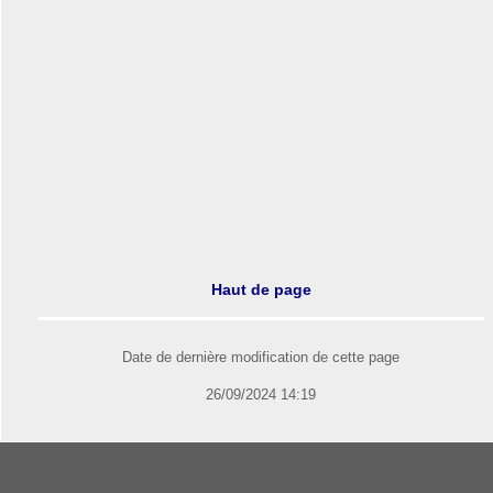
Haut de page
Date de dernière modification de cette page
26/09/2024 14:19