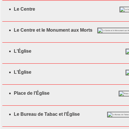
Le Centre
Le Centre et le Monument aux Morts
L'Église
L'Église
Place de l'Église
Le Bureau de Tabac et l'Église