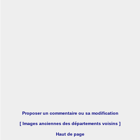
Proposer un commentaire ou sa modification
[ Images anciennes des départements voisins ]
Haut de page