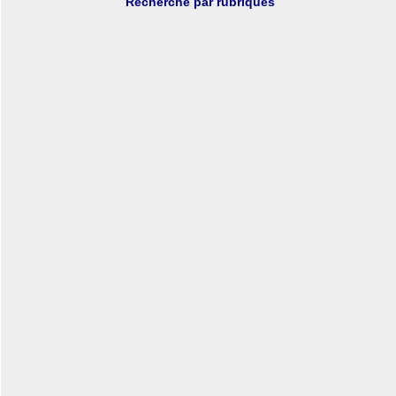
Recherche par rubriques