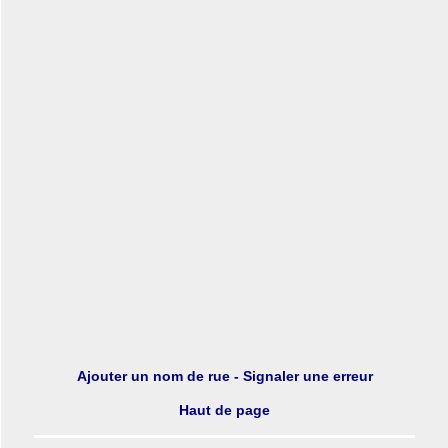
Ajouter un nom de rue - Signaler une erreur
Haut de page