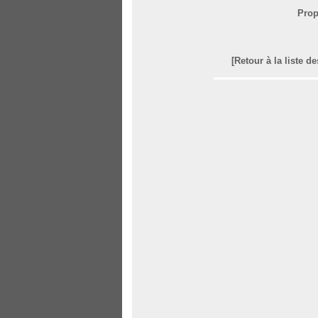
Prop
[Retour à la liste d