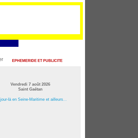
EPHEMERIDE ET PUBLICITE
Vendredi 7 août 2026
Saint Gaétan
jour-là en Seine-Maritime et ailleurs...