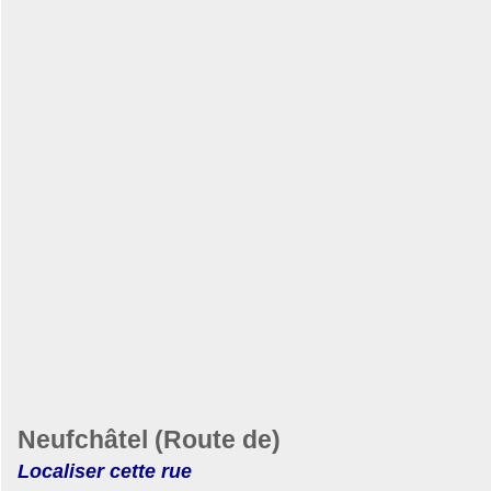
Neufchâtel (Route de)
Localiser cette rue