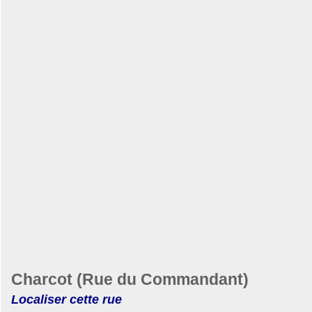
Charcot (Rue du Commandant)
Localiser cette rue