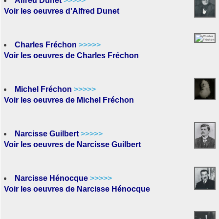
Alfred Dunet
>>>>>
Voir les oeuvres d'Alfred Dunet
Charles Fréchon
>>>>>
Voir les oeuvres de Charles Fréchon
Michel Fréchon
>>>>>
Voir les oeuvres de Michel Fréchon
Narcisse Guilbert
>>>>>
Voir les oeuvres de Narcisse Guilbert
Narcisse Hénocque
>>>>>
Voir les oeuvres de Narcisse Hénocque