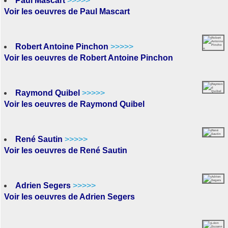
Paul Mascart
>>>>>
Voir les oeuvres de Paul Mascart
Robert Antoine Pinchon
>>>>>
Voir les oeuvres de Robert Antoine Pinchon
Raymond Quibel
>>>>>
Voir les oeuvres de Raymond Quibel
René Sautin
>>>>>
Voir les oeuvres de René Sautin
Adrien Segers
>>>>>
Voir les oeuvres de Adrien Segers