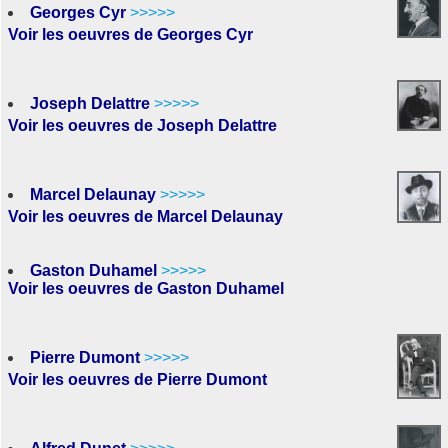
Georges Cyr
>>>>>
Voir les oeuvres de Georges Cyr
Joseph Delattre
>>>>>
Voir les oeuvres de Joseph Delattre
Marcel Delaunay
>>>>>
Voir les oeuvres de Marcel Delaunay
Gaston Duhamel
>>>>>
Voir les oeuvres de Gaston Duhamel
Pierre Dumont
>>>>>
Voir les oeuvres de Pierre Dumont