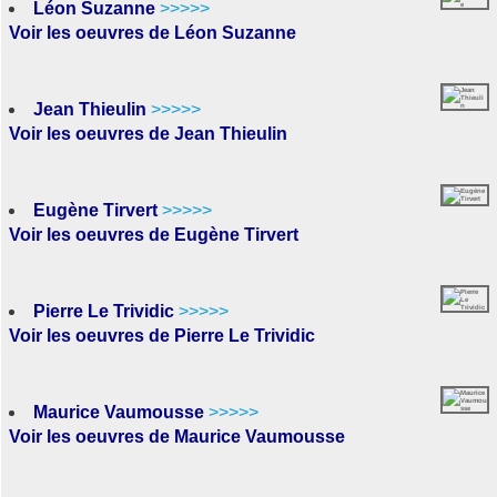
Léon Suzanne
>>>>>
Voir les oeuvres de Léon Suzanne
Jean Thieulin
>>>>>
Voir les oeuvres de Jean Thieulin
Eugène Tirvert
>>>>>
Voir les oeuvres de Eugène Tirvert
Pierre Le Trividic
>>>>>
Voir les oeuvres de Pierre Le Trividic
Maurice Vaumousse
>>>>>
Voir les oeuvres de Maurice Vaumousse