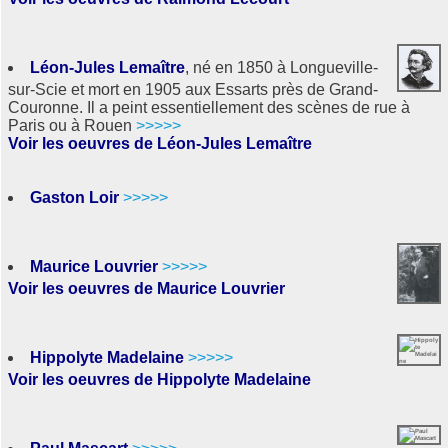
Léon-Jules Lemaître
, né en 1850 à Longueville-
sur-Scie et mort en 1905 aux Essarts près de Grand-
Couronne. Il a peint essentiellement des scènes de rue à
Paris ou à Rouen
>>>>>
Voir les oeuvres de Léon-Jules Lemaître
Gaston Loir
>>>>>
Maurice Louvrier
>>>>>
Voir les oeuvres de Maurice Louvrier
Hippolyte Madelaine
>>>>>
Voir les oeuvres de Hippolyte Madelaine