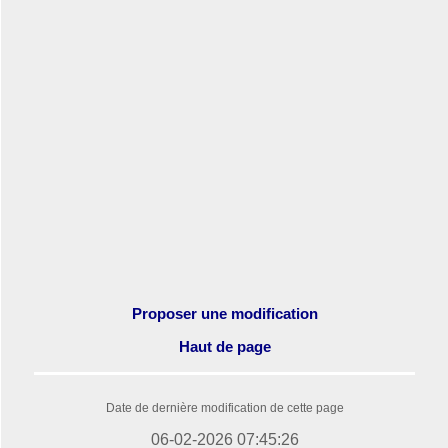
Proposer une modification
Haut de page
Date de dernière modification de cette page
06-02-2026 07:45:26