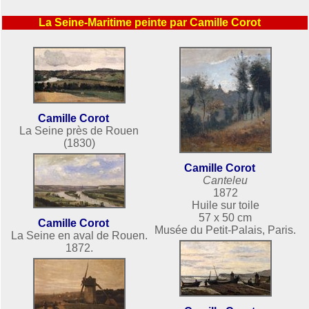
La Seine-Maritime peinte par Camille Corot
Camille Corot
La Seine près de Rouen
(1830)
Camille Corot
Canteleu
1872
Huile sur toile
57 x 50 cm
Camille Corot
Musée du Petit-Palais, Paris.
La Seine en aval de Rouen.
1872.