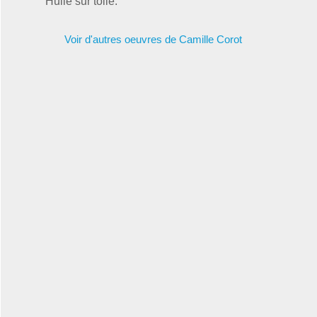
Huile sur toile.
Voir d'autres oeuvres de Camille Corot