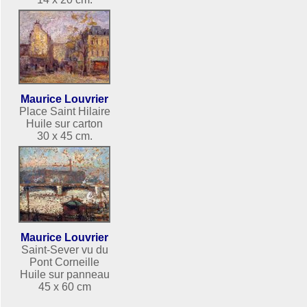
Maurice Louvrier
Place Saint Hilaire
Huile sur carton
30 x 45 cm.
Maurice Louvrier
Saint-Sever vu du
Pont Corneille
Huile sur panneau
45 x 60 cm