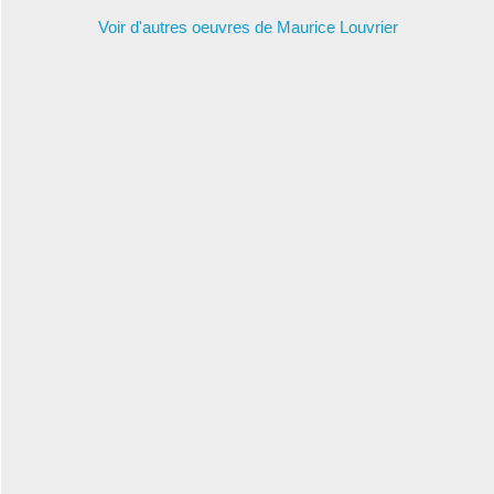
Voir d'autres oeuvres de Maurice Louvrier