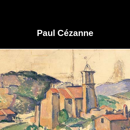
Paul Cézanne