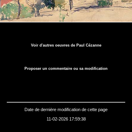
Voir d'autres oeuvres de Paul Cézanne
Proposer un commentaire ou sa modification
Date de dernière modification de cette page
11-02-2026 17:59:38