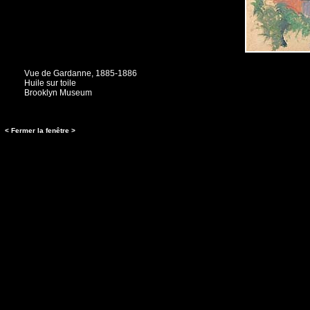
Vue de Gardanne, 1885-1886
Huile sur toile
Brooklyn Museum
< Fermer la fenêtre >