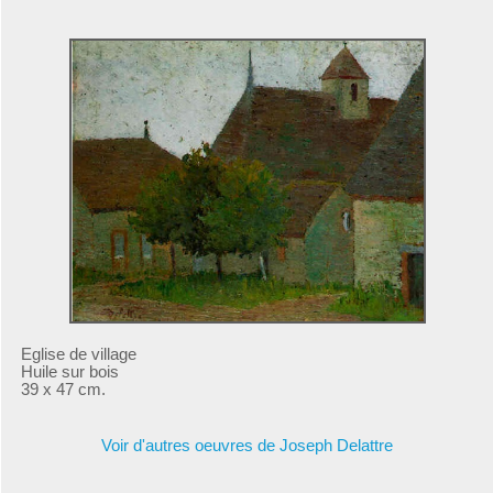
Eglise de village
Huile sur bois
39 x 47 cm.
Voir d'autres oeuvres de Joseph Delattre