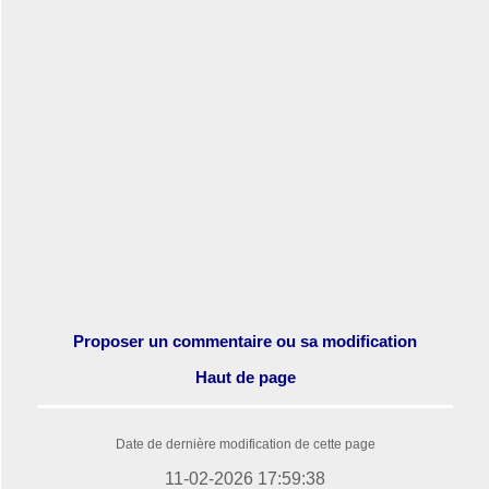
Proposer un commentaire ou sa modification
Haut de page
Date de dernière modification de cette page
11-02-2026 17:59:38