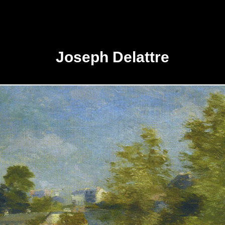
Joseph Delattre