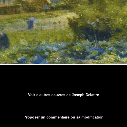
Voir d'autres oeuvres de Joseph Delattre
Proposer un commentaire ou sa modification