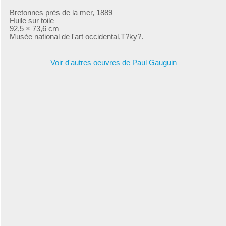
Bretonnes près de la mer, 1889
Huile sur toile
92,5 × 73,6 cm
Musée national de l'art occidental,T?ky?.
Voir d'autres oeuvres de Paul Gauguin