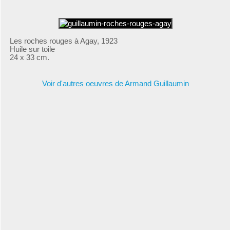
Les roches rouges à Agay, 1923
Huile sur toile
24 x 33 cm.
Voir d'autres oeuvres de Armand Guillaumin