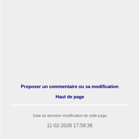
Proposer un commentaire ou sa modification
Haut de page
Date de dernière modification de cette page
11-02-2026 17:59:38