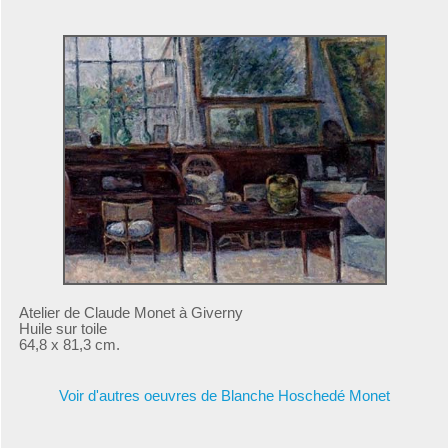
Atelier de Claude Monet à Giverny
Huile sur toile
64,8 x 81,3 cm.
Voir d'autres oeuvres de Blanche Hoschedé Monet