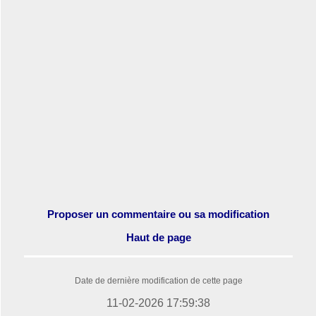
Proposer un commentaire ou sa modification
Haut de page
Date de dernière modification de cette page
11-02-2026 17:59:38