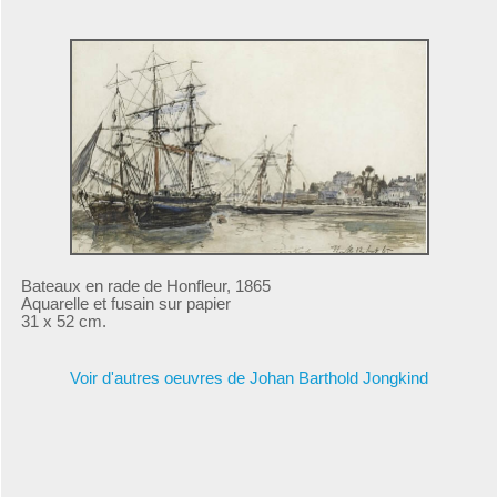
Bateaux en rade de Honfleur, 1865
Aquarelle et fusain sur papier
31 x 52 cm.
Voir d'autres oeuvres de Johan Barthold Jongkind