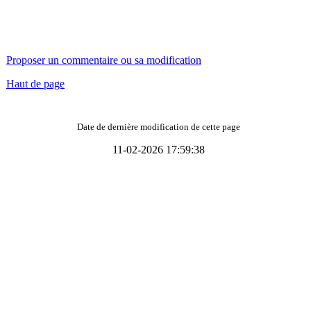
Proposer un commentaire ou sa modification
Haut de page
Date de dernière modification de cette page
11-02-2026 17:59:38