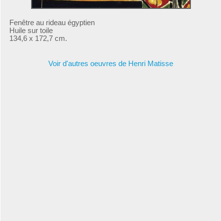
Fenêtre au rideau égyptien
Huile sur toile
134,6 x 172,7 cm.
Voir d'autres oeuvres de Henri Matisse