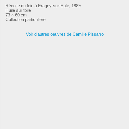
Récolte du foin à Eragny-sur-Epte, 1889
Huile sur toile
73 × 60 cm
Collection particulière
Voir d'autres oeuvres de Camille Pissarro