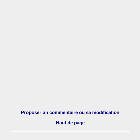
Proposer un commentaire ou sa modification
Haut de page