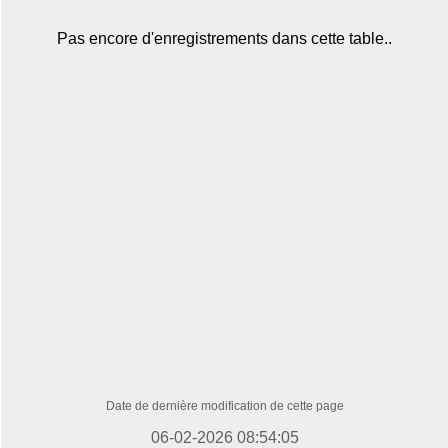
Pas encore d'enregistrements dans cette table..
Date de dernière modification de cette page
06-02-2026 08:54:05