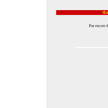
Œuv
Pas encore d