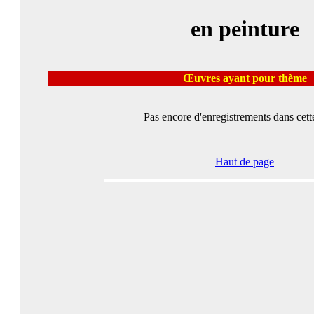
en peinture
Œuvres ayant pour thème
Pas encore d'enregistrements dans cette
Haut de page