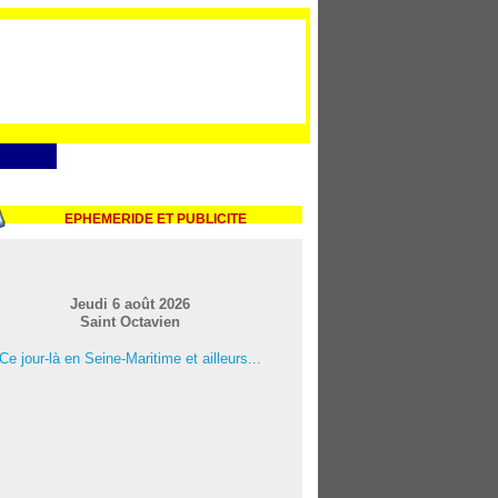
EPHEMERIDE ET PUBLICITE
Jeudi 6 août 2026
Saint Octavien
Ce jour-là en Seine-Maritime et ailleurs...