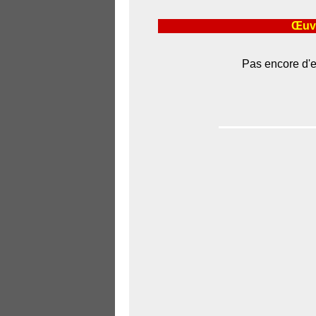
Œuvr
Pas encore d'e