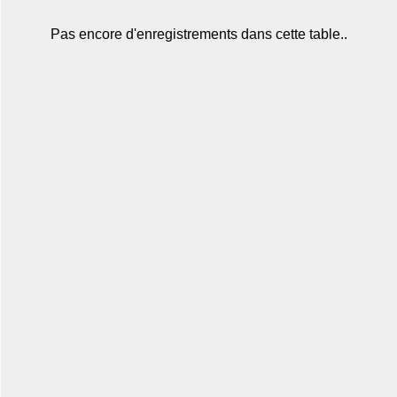
Pas encore d'enregistrements dans cette table..