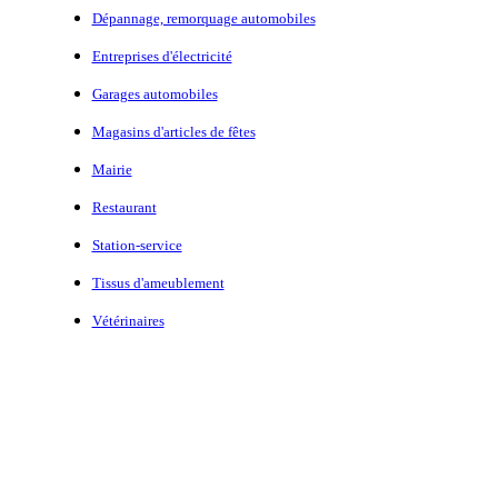
Dépannage, remorquage automobiles
Entreprises d'électricité
Garages automobiles
Magasins d'articles de fêtes
Mairie
Restaurant
Station-service
Tissus d'ameublement
Vétérinaires