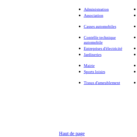
Administration
Association
Casses automobiles
Contrôle technique
automobile
Entreprises d'électricité
Jardineries
Mairie
Sports loisirs
Tissus d'ameublement
Haut de page