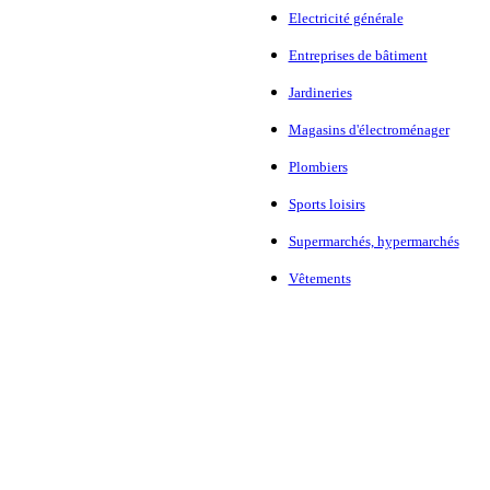
Electricité générale
Entreprises de bâtiment
Jardineries
Magasins d'électroménager
Plombiers
Sports loisirs
Supermarchés, hypermarchés
Vêtements