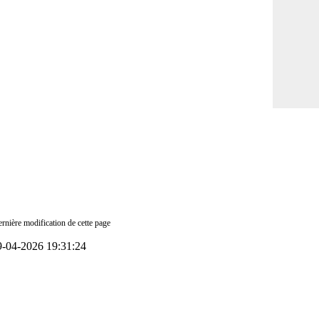
rnière modification de cette page
9-04-2026 19:31:24