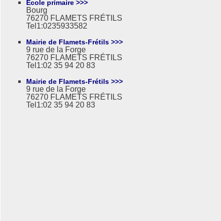
Ecole primaire >>>
Bourg
76270 FLAMETS FRÉTILS
Tel1:0235933582
Mairie de Flamets-Frétils >>>
9 rue de la Forge
76270 FLAMETS FRÉTILS
Tel1:02 35 94 20 83
Mairie de Flamets-Frétils >>>
9 rue de la Forge
76270 FLAMETS FRÉTILS
Tel1:02 35 94 20 83