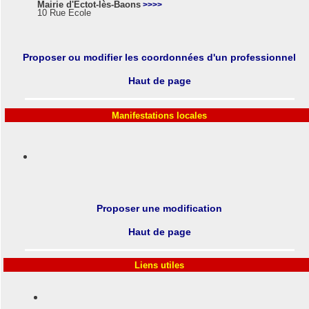
Mairie d'Ectot-lès-Baons
>>>>
10 Rue Ecole
Proposer ou modifier les coordonnées d'un professionnel
Haut de page
Manifestations locales
Proposer une modification
Haut de page
Liens utiles