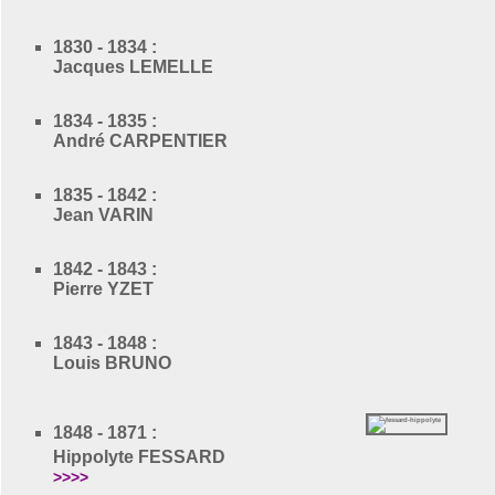
1830 - 1834 :
Jacques LEMELLE
1834 - 1835 :
André CARPENTIER
1835 - 1842 :
Jean VARIN
1842 - 1843 :
Pierre YZET
1843 - 1848 :
Louis BRUNO
1848 - 1871 :
Hippolyte FESSARD
>>>>