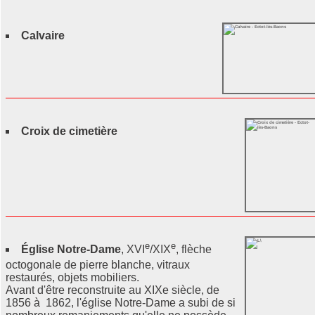
Calvaire
Croix de cimetière
e
e
Église Notre-Dame
, XVI
/XIX
, flèche
octogonale de pierre blanche, vitraux
restaurés, objets mobiliers.
Avant d'être reconstruite au XIXe siècle, de
1856 à 1862, l'église Notre-Dame a subi de si