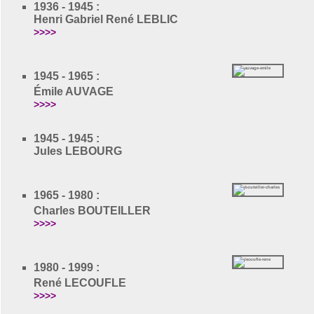
1936 - 1945 :
Henri Gabriel René LEBLIC
>>>>
1945 - 1965 :
Émile AUVAGE
>>>>
1945 - 1945 :
Jules LEBOURG
1965 - 1980 :
Charles BOUTEILLER
>>>>
1980 - 1999 :
René LECOUFLE
>>>>