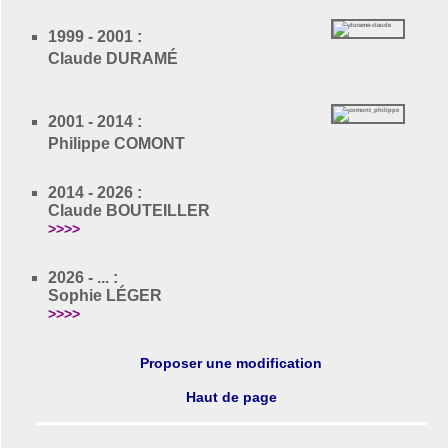
1999 - 2001 :
Claude DURAMÉ
2001 - 2014 :
Philippe COMONT
2014 - 2026 :
Claude BOUTEILLER
>>>>
2026 - ... :
Sophie LÉGER
>>>>
Proposer une modification
Haut de page