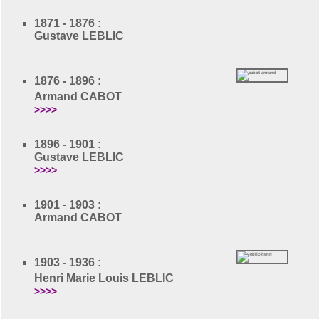
1871 - 1876 :
Gustave LEBLIC
1876 - 1896 :
Armand CABOT
>>>>
1896 - 1901 :
Gustave LEBLIC
>>>>
1901 - 1903 :
Armand CABOT
1903 - 1936 :
Henri Marie Louis LEBLIC
>>>>